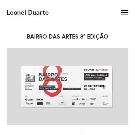
Leonel Duarte
BAIRRO DAS ARTES 8ª EDIÇÃO