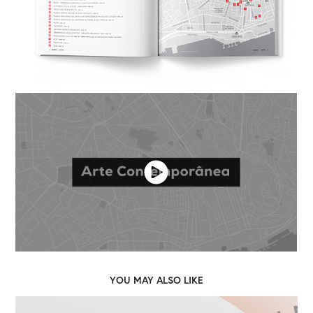
YOU MAY ALSO LIKE