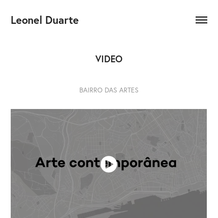
Leonel Duarte
VIDEO
BAIRRO DAS ARTES