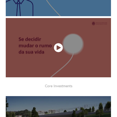
Core Investments