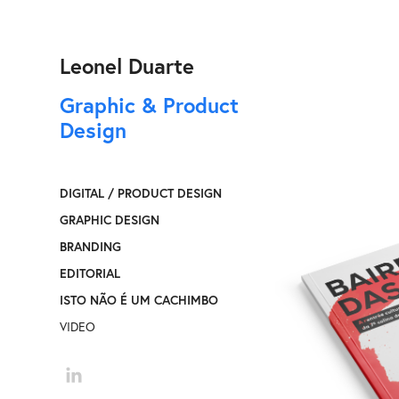
Leonel Duarte
Graphic & Product 
Design
DIGITAL / PRODUCT DESIGN
GRAPHIC DESIGN
BRANDING
EDITORIAL
ISTO NÃO É UM CACHIMBO
VIDEO