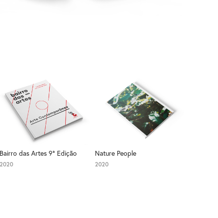
Bairro das Artes 9ª Edição
Nature People
2020
2020