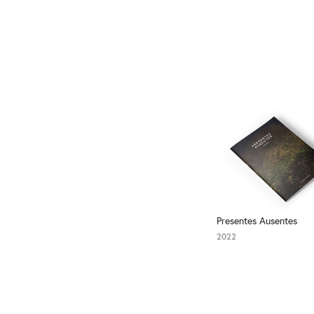
Presentes Ausentes
2022