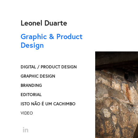
Leonel Duarte
Graphic & Product 
Design
DIGITAL / PRODUCT DESIGN
GRAPHIC DESIGN
BRANDING
EDITORIAL
ISTO NÃO É UM CACHIMBO
VIDEO