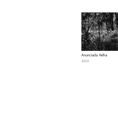
Anunciada Velha
2023