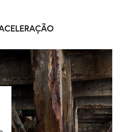
ACELERAÇÃO