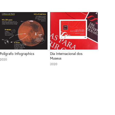
Polígrafo Infographics
Dia Internacional dos 
Museus
2020
2020