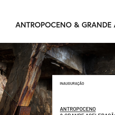
ANTROPOCENO & GRANDE 